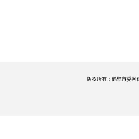
版权所有：鹤壁市委网