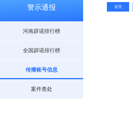
警示通报
首页
河南辟谣排行榜
全国辟谣排行榜
传播账号信息
案件查处