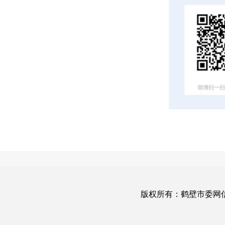
版权所有：鹤壁市委网