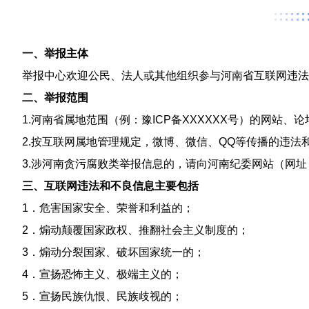
一、举报主体
举报中心欢迎公民、法人或其他组织参与河南省互联网违法
二、举报范围
1.河南省属地范围（例：豫ICP备XXXXXX号）的网
2.按互联网属地管理规定，微博、微信、QQ等传播的违法和不良
3.涉河南贪污腐败类举报信息的，请向河南纪委网站（网址：https:/
三、互联网违法和不良信息主要包括
1．危害国家安全、荣誉和利益的；
2．煽动颠覆国家政权、推翻社会主义制度的；
3．煽动分裂国家、破坏国家统一的；
4．宣扬恐怖主义、极端主义的；
5．宣扬民族仇恨、民族歧视的；