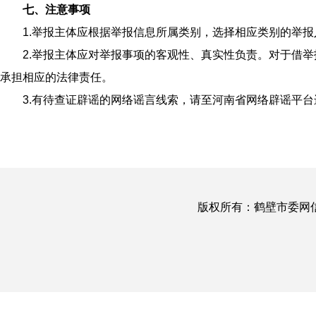
七、注意事项
1.举报主体应根据举报信息所属类别，选择相应类别的举
2.举报主体应对举报事项的客观性、真实性负责。对于借
承担相应的法律责任。
3.有待查证辟谣的网络谣言线索，请至河南省网络辟谣平台进行举报（网址
版权所有：鹤壁市委网