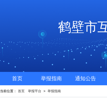
鹤壁市
首页
举报指南
通知公告
当前位置：
首页
举报平台
>
举报指南