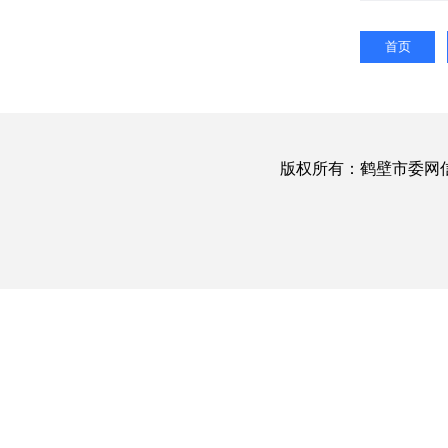
首页
版权所有：鹤壁市委网