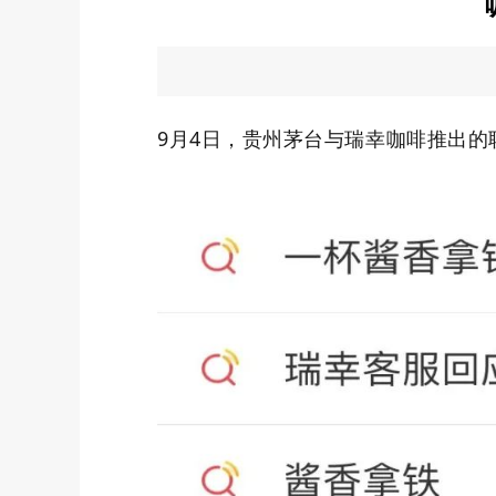
9月4日，贵州茅台与瑞幸咖啡推出的