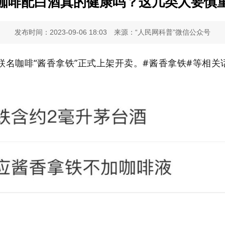
咖啡配白酒真的健康吗？这几类人要慎
发布时间：2023-09-06 18:03
来源：“人民网科普”微信公众号
联名咖啡“酱香拿铁”正式上架开卖。#酱香拿铁#等相