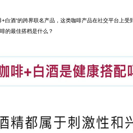
+白酒”的跨界联名产品，这类咖啡产品在社交平台上受到
啡的最佳搭档是什么？