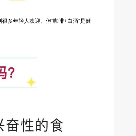
很多年轻人欢迎。但“咖啡+白酒”是健