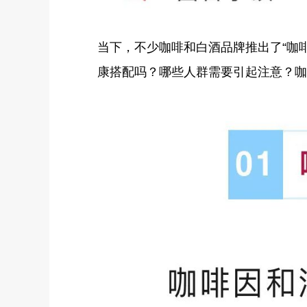
当下，不少咖啡和白酒品牌推出了“咖啡
康搭配吗？哪些人群需要引起注意？咖