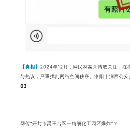
【真相】
2024年
12月，网民林某为博取关注，在
与热议，严重扰乱网络空间秩序。洛阳市涧西公安
03
网传“开封市禹王台区一精细化工园区爆炸”？