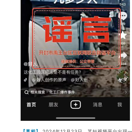
【真相】
2024年12月23日，某短视频平台出