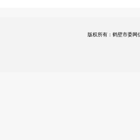
版权所有：鹤壁市委网