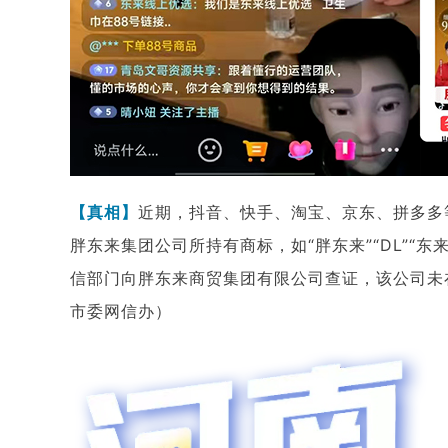
【真相】
近期，抖音、快手、淘宝、京东、拼多多
胖东来集团公司所持有商标，如“胖东来”“DL”
信部门向胖东来商贸集团有限公司查证，该公司未
市委网信办）