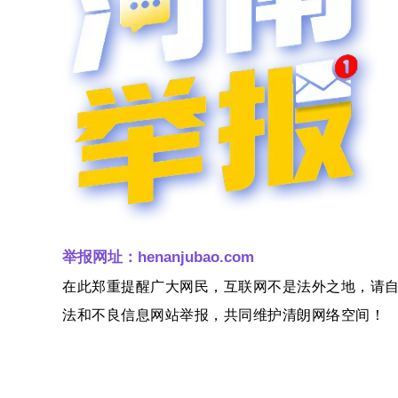
举报网址：henanjubao.com
在此郑重提醒广大网民，互联网不是法外之地，请
法和不良信息网站举报，共同维护清朗网络空间！