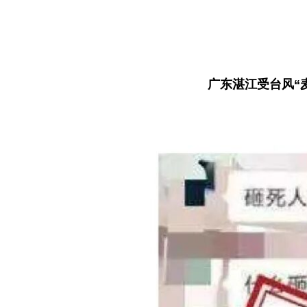
广东湛江受台风“