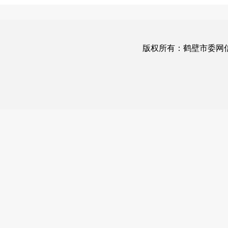
版权所有：鹤壁市委网