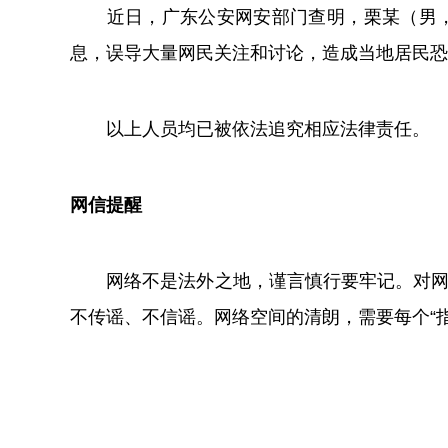
近日，广东公安网安部门查明，栗某（男，3
息，误导大量网民关注和讨论，造成当地居民恐
以上人员均已被依法追究相应法律责任。
网信提醒
网络不是法外之地，谨言慎行要牢记。对网上
不传谣、不信谣。网络空间的清朗，需要每个“