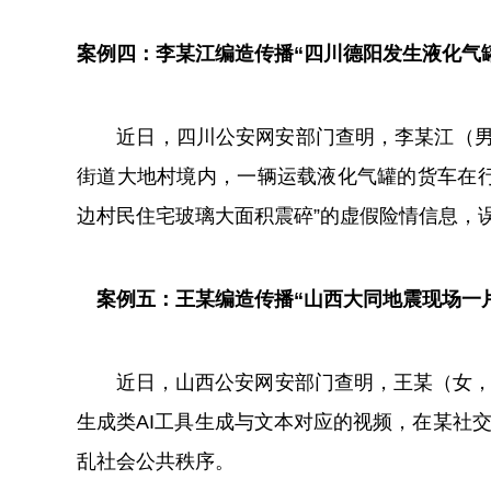
案例四：李某江编造传播“四川德阳发生液化气
近日，四川公安网安部门查明，李某江（男，
街道大地村境内，一辆运载液化气罐的货车在
边村民住宅玻璃大面积震碎”的虚假险情信息，
案例五：王某编造传播“山西大同地震现场一片
近日，山西公安网安部门查明，王某（女，57
生成类AI工具生成与文本对应的视频，在某社
乱社会公共秩序。