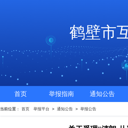
鹤壁市
首页
举报指南
通知公告
当前位置：
首页
举报平台
>
通知公告
>
举报公告