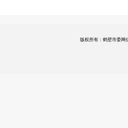
版权所有：鹤壁市委网