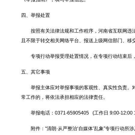
四、举报处置
按照有关法律法规和工作程序，河南省互联网违法
且不限于转交相关网络平台、报送上级网信部门、移
专项行动举报受理处置情况，在专项行动结束后，
五、其它事项
举报主体应对举报事项的客观性、真实性负责。对
常工作的，将依法承担相应的法律责任。
举报电话：0371-65905405 (工作日 9:00-12:00 14:
附件：“清朗·从严整治‘自媒体’乱象”专项行动所涉