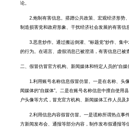
论。
2.炮制有害信息。搭蹭公共政策、宏观经济形势、
制造损害党和政府形象、干扰经济社会发展的有害信
3.恶意炒作。通过搬运倒灌、“标题党”炒作、集
的行为。在谣言、虚假消息已被澄清，有害信息已被
二、假冒仿冒官方机构、新闻媒体和特定人员的“自媒
1.利用账号名称信息假冒仿冒。一是在名称、头像
闻媒体的“自媒体”。二是在账号名称信息中擅自使用
户头像等方式，冒充官方机构、新闻媒体工作人员及其
2.利用信息内容假冒仿冒。一是谎称所谓热点事件
方新闻发布会、通报等部分内容，制作发布假通报等信