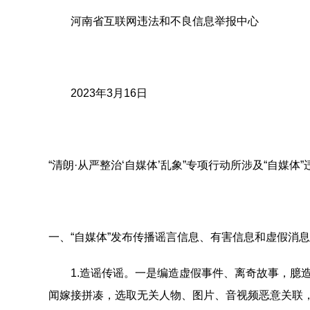
河南省互联网违法和不良信息举报中心
2023年3月16日
“清朗·从严整治‘自媒体’乱象”专项行动所涉及“自媒体
一、“自媒体”发布传播谣言信息、有害信息和虚假消息
1.造谣传谣。一是编造虚假事件、离奇故事，臆造
闻嫁接拼凑，选取无关人物、图片、音视频恶意关联，